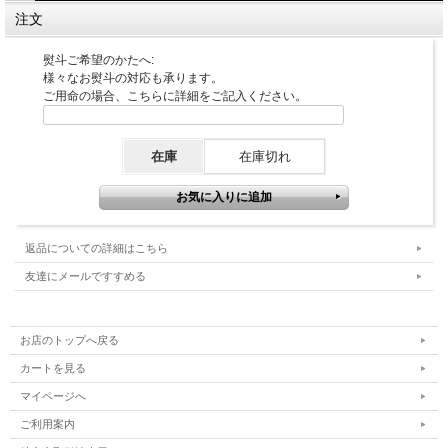
注文
熨斗ご希望のかたへ:
様々なお熨斗の対応も承ります。
ご用命の場合、こちらに詳細をご記入ください。
在庫
在庫切れ
返品についての詳細はこちら
友達にメールですすめる
お店のトップへ戻る
カートを見る
マイページへ
ご利用案内