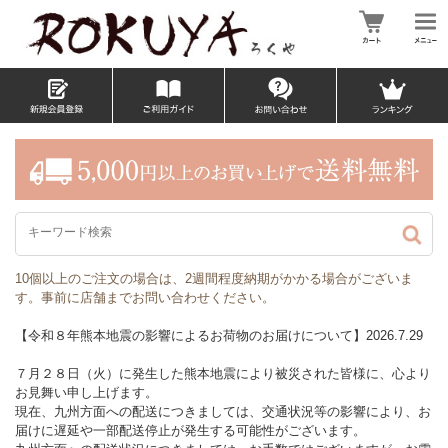
10個以上のご注⽂の場合は、2週間程度納期がかかる場合がございま
す。事前に店舗までお問い合わせください。
【令和８年熊本地震の影響によるお荷物のお届けについて】2026.7.29
７月２８日（火）に発生した熊本地震により被災された皆様に、心より
お見舞い申し上げます。
現在、九州方面への配送につきましては、交通状況等の影響により、お
届けに遅延や一部配送停止が発生する可能性がございます。