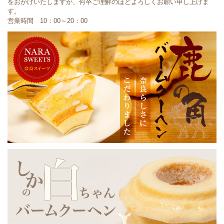
をおかけいたしますが、何卒ご理解のほどよろしくお願い申し上げま
す。
営業時間 10：00～20：00