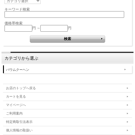
キーワード検索
価格帯検索
円 ～
円
カテゴリから選ぶ
バウムクーヘン
お店のトップへ戻る
カートを見る
マイページへ
ご利用案内
特定商取引法表示
個人情報の取扱い